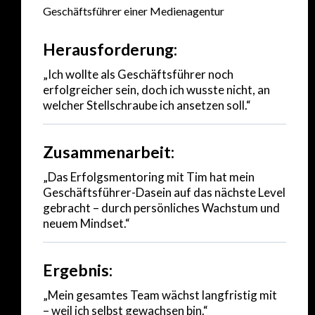
Geschäftsführer einer Medienagentur
Herausforderung:
„Ich wollte als Geschäftsführer noch
erfolgreicher sein, doch ich wusste nicht, an
welcher Stellschraube ich ansetzen soll.“
Zusammenarbeit:
„Das Erfolgsmentoring mit Tim hat mein
Geschäftsführer-Dasein auf das nächste Level
gebracht – durch persönliches Wachstum und
neuem Mindset.“
Ergebnis:
„Mein gesamtes Team wächst langfristig mit
– weil ich selbst gewachsen bin.“