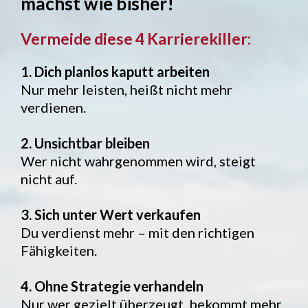
machst wie bisher!
Vermeide diese 4 Karrierekiller:
1. Dich planlos kaputt arbeiten
Nur mehr leisten, heißt nicht mehr
verdienen.
2. Unsichtbar bleiben
Wer nicht wahrgenommen wird, steigt
nicht auf.
3. Sich unter Wert verkaufen
Du verdienst mehr – mit den richtigen
Fähigkeiten.
4. Ohne Strategie verhandeln
Nur wer gezielt überzeugt, bekommt mehr