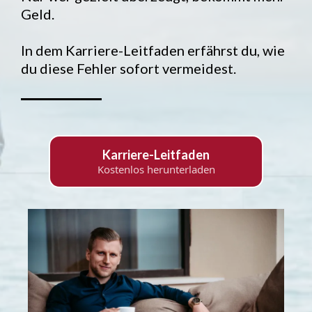
Geld.
In dem Karriere-Leitfaden erfährst du, wie
du diese Fehler sofort vermeidest.
Karriere-Leitfaden
Kostenlos herunterladen