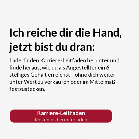
Ich reiche dir die Hand,
jetzt bist du dran:
Lade dir den Karriere-Leitfaden herunter und
finde heraus, wie du als Angestellter ein 6-
stelliges Gehalt erreichst – ohne dich weiter
unter Wert zu verkaufen oder im Mittelmaß
festzustecken.
Karriere-Leitfaden
Kostenlos herunterladen