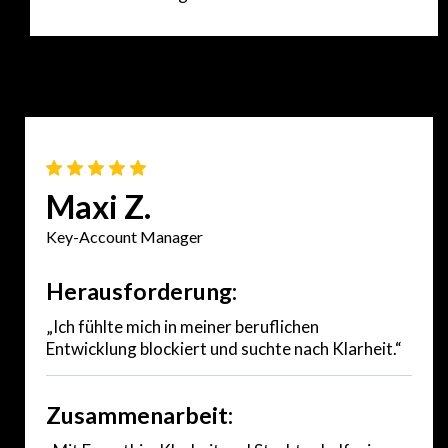
Maxi Z.
Key-Account Manager
Herausforderung:
„Ich fühlte mich in meiner beruflichen
Entwicklung blockiert und suchte nach Klarheit.“
Zusammenarbeit: