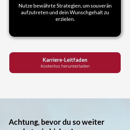
Nutze bewährte Strategien, um souverän
aufzutreten und dein Wunschgehalt zu
erzielen.
Karriere-Leitfaden
Kostenlos herunterladen
Achtung, bevor du so weiter