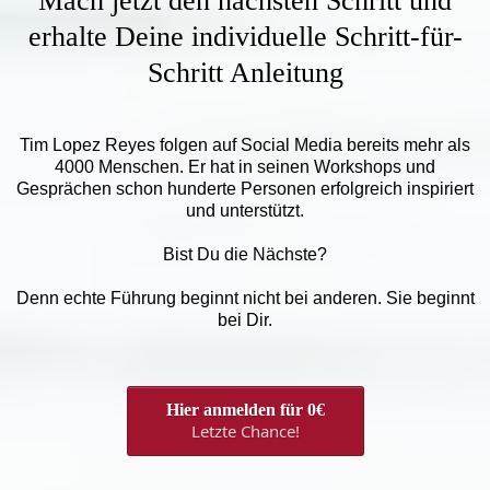
Mach jetzt den nächsten Schritt und
erhalte Deine individuelle Schritt-für-
Schritt Anleitung
Tim Lopez Reyes folgen auf Social Media bereits mehr als
4000 Menschen. Er hat in seinen Workshops und
Gesprächen schon hunderte Personen erfolgreich inspiriert
und unterstützt.
Bist Du die Nächste?
Denn echte Führung beginnt nicht bei anderen. Sie beginnt
bei Dir.
Hier anmelden für 0€
Letzte Chance!