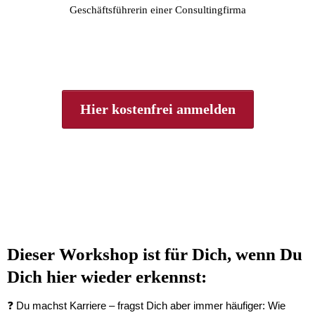
Geschäftsführerin einer Consultingfirma
Hier kostenfrei anmelden
Dieser Workshop ist für Dich, wenn Du
Dich hier wieder erkennst:
❓ Du machst Karriere – fragst Dich aber immer häufiger: Wie