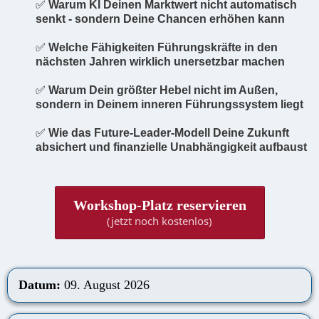
✅
Warum KI Deinen Marktwert nicht automatisch
senkt - sondern Deine Chancen erhöhen kann
✅
Welche Fähigkeiten Führungskräfte in den
nächsten Jahren wirklich unersetzbar machen
✅
Warum Dein größter Hebel nicht im Außen,
sondern in Deinem inneren Führungssystem liegt
✅
Wie das Future-Leader-Modell Deine Zukunft
absichert und finanzielle Unabhängigkeit aufbaust
Workshop-Platz reservieren
(jetzt noch kostenlos)
Datum:
09. August 2026