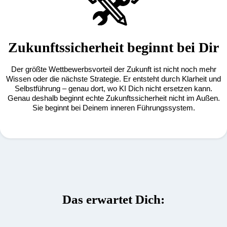
Zukunftssicherheit beginnt bei Dir
Der größte Wettbewerbsvorteil der Zukunft ist nicht noch mehr
Wissen oder die nächste Strategie. Er entsteht durch Klarheit und
Selbstführung – genau dort, wo KI Dich nicht ersetzen kann.
Genau deshalb beginnt echte Zukunftssicherheit nicht im Außen.
Sie beginnt bei Deinem inneren Führungssystem.
Das erwartet Dich: