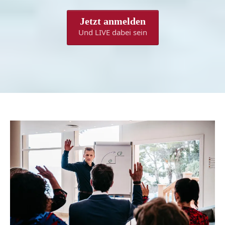
Jetzt anmelden
Und LIVE dabei sein