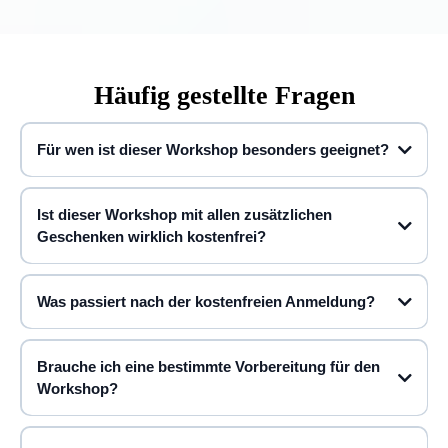
Häufig gestellte Fragen
Für wen ist dieser Workshop besonders geeignet?
Ist dieser Workshop mit allen zusätzlichen
Geschenken wirklich kostenfrei?
Was passiert nach der kostenfreien Anmeldung?
Brauche ich eine bestimmte Vorbereitung für den
Workshop?