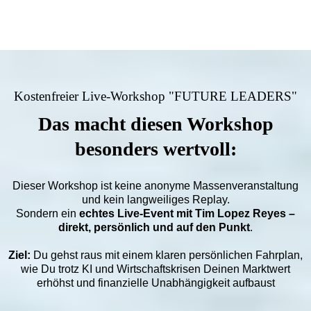
Kostenfreier Live-Workshop "FUTURE LEADERS"
Das macht diesen Workshop
besonders wertvoll:
Dieser Workshop ist keine anonyme Massenveranstaltung
und kein langweiliges Replay.
Sondern ein
echtes Live-Event mit Tim Lopez Reyes –
direkt, persönlich und auf den Punkt
.
Ziel:
Du gehst raus mit einem klaren persönlichen Fahrplan,
wie Du trotz KI und Wirtschaftskrisen Deinen Marktwert
erhöhst und finanzielle Unabhängigkeit aufbaust