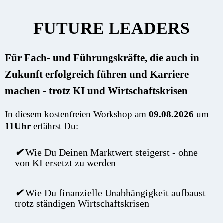
FUTURE LEADERS
Für Fach- und Führungskräfte, die auch in
Zukunft erfolgreich führen und Karriere
machen - trotz KI und Wirtschaftskrisen
In diesem kostenfreien Workshop am
09.08.2026
um
11Uhr
erfährst Du:
Wie Du Deinen Marktwert steigerst - ohne
✔
von KI ersetzt zu werden
Wie Du finanzielle Unabhängigkeit aufbaust
✔
trotz ständigen Wirtschaftskrisen