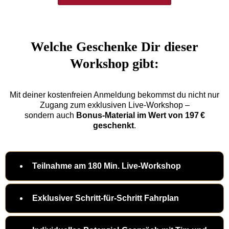
Welche Geschenke Dir dieser
Workshop gibt:
Mit deiner kostenfreien Anmeldung bekommst du nicht nur
Zugang zum exklusiven Live-Workshop –
sondern auch
Bonus-Material im Wert von 197 €
geschenkt
.
Teilnahme am 180 Min. Live-Workshop
Exklusiver Schritt-für-Schritt Fahrplan