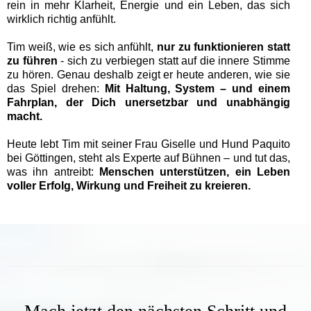
rein in mehr Klarheit, Energie und ein Leben, das sich
wirklich richtig anfühlt.
Tim weiß, wie es sich anfühlt,
nur zu funktionieren statt
zu führen
- sich zu verbiegen statt auf die innere Stimme
zu hören. Genau deshalb zeigt er heute anderen, wie sie
das Spiel drehen:
Mit Haltung, System – und einem
Fahrplan, der Dich unersetzbar und unabhängig
macht.
Heute lebt Tim mit seiner Frau Giselle und Hund Paquito
bei Göttingen, steht als Experte auf Bühnen – und tut das,
was ihn antreibt:
Menschen unterstützen, ein Leben
voller Erfolg, Wirkung und Freiheit zu kreieren.