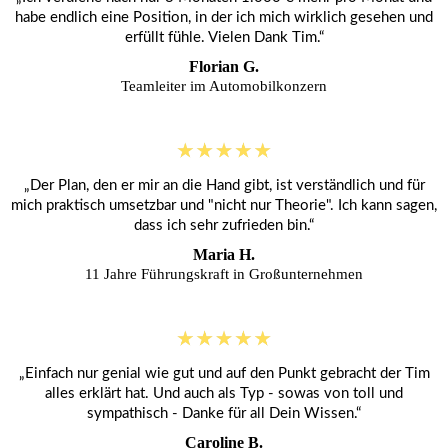
habe endlich eine Position, in der ich mich wirklich gesehen und
erfüllt fühle. Vielen Dank Tim.“
Florian G.
Teamleiter im Automobilkonzern
„Der Plan, den er mir an die Hand gibt, ist verständlich und für
mich praktisch umsetzbar und "nicht nur Theorie". Ich kann sagen,
dass ich sehr zufrieden bin.“
Maria H.
11 Jahre Führungskraft in Großunternehmen
„Einfach nur genial wie gut und auf den Punkt gebracht der Tim
alles erklärt hat. Und auch als Typ - sowas von toll und
sympathisch - Danke für all Dein Wissen.“
Caroline B.