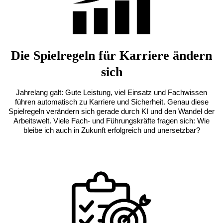
Die Spielregeln für Karriere ändern
sich
Jahrelang galt: Gute Leistung, viel Einsatz und Fachwissen
führen automatisch zu Karriere und Sicherheit. Genau diese
Spielregeln verändern sich gerade durch KI und den Wandel der
Arbeitswelt. Viele Fach- und Führungskräfte fragen sich: Wie
bleibe ich auch in Zukunft erfolgreich und unersetzbar?