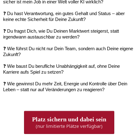
sicher ist mein Job in einer Welt voller KI wirklich?
❓ Du hast Verantwortung, ein gutes Gehalt und Status – aber
keine echte Sicherheit für Deine Zukunft?
❓ Du fragst Dich, wie Du Deinen Marktwert steigerst, statt
irgendwann austauschbar zu werden?
❓ Wie führst Du nicht nur Dein Team, sondern auch Deine eigene
Zukunft?
❓ Wie baust Du berufliche Unabhängigkeit auf, ohne Deine
Karriere aufs Spiel zu setzen?
❓ Wie gewinnst Du mehr Zeit, Energie und Kontrolle über Dein
Leben – statt nur auf Veränderungen zu reagieren?
Platz sichern und dabei sein
(nur limitierte Plätze verfügbar)