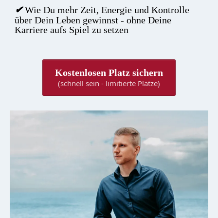
Wie Du mehr Zeit, Energie und Kontrolle
✔
über Dein Leben gewinnst - ohne Deine
Karriere aufs Spiel zu setzen
Kostenlosen Platz sichern
(schnell sein - limitierte Plätze)