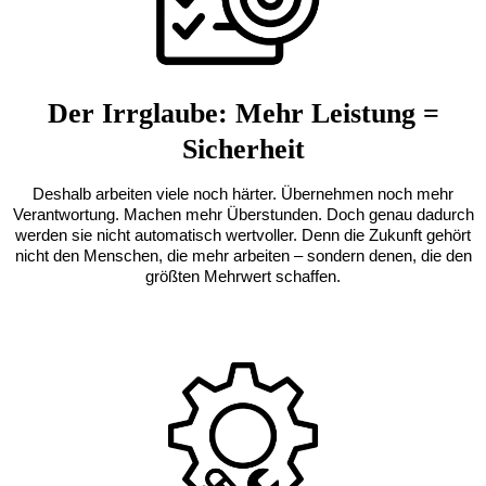
Der Irrglaube: Mehr Leistung =
Sicherheit
Deshalb arbeiten viele noch härter. Übernehmen noch mehr
Verantwortung. Machen mehr Überstunden. Doch genau dadurch
werden sie nicht automatisch wertvoller. Denn die Zukunft gehört
nicht den Menschen, die mehr arbeiten – sondern denen, die den
größten Mehrwert schaffen.